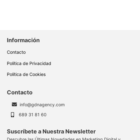
Información
Contacto
Política de Privacidad
Política de Cookies
Contacto
info@gdnagency.com
689 31 81 60
Suscríbete a Nuestra Newsletter
Descubre las Últimas Novedades en Marketing Digital y