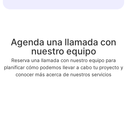
Agenda una llamada con
nuestro equipo
Reserva una llamada con nuestro equipo para
planificar cómo podemos llevar a cabo tu proyecto y
conocer más acerca de nuestros servicios