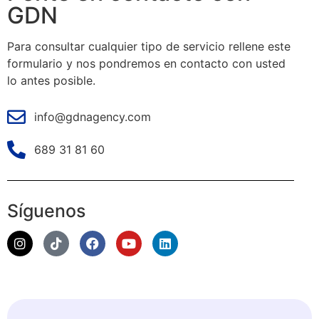
GDN
Para consultar cualquier tipo de servicio rellene este
formulario y nos pondremos en contacto con usted
lo antes posible.
info@gdnagency.com
689 31 81 60
Síguenos