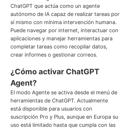
ChatGPT que actúa como un agente
autónomo de IA capaz de realizar tareas por
sí mismo con mínima intervención humana.
Puede navegar por internet, interactuar con
aplicaciones y manejar herramientas para
completar tareas como recopilar datos,
crear informes o gestionar correos.
¿Cómo activar ChatGPT
Agent?
El modo Agente se activa desde el menú de
herramientas de ChatGPT. Actualmente
está disponible para usuarios con
suscripción Pro y Plus, aunque en Europa su
uso está limitado hasta que cumpla con las