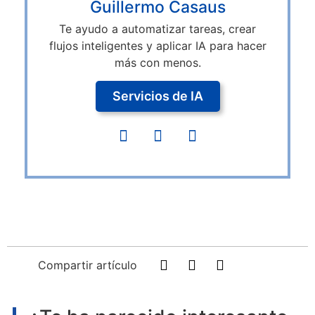
Guillermo Casaus
Te ayudo a automatizar tareas, crear
flujos inteligentes y aplicar IA para hacer
más con menos.
Servicios de IA
Compartir artículo