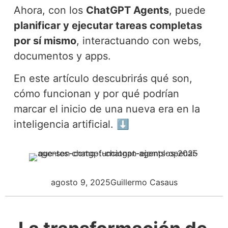
Ahora, con los
ChatGPT Agents
, puede
planificar y ejecutar tareas completas
por sí mismo
, interactuando con webs,
documentos y apps.
En este artículo descubrirás qué son,
cómo funcionan y por qué podrían
marcar el inicio de una nueva era en la
inteligencia artificial. ⬇️
agosto 9, 2025
Guillermo Casaus