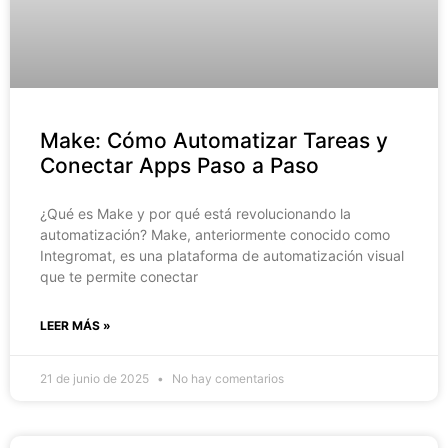
Make: Cómo Automatizar Tareas y
Conectar Apps Paso a Paso
¿Qué es Make y por qué está revolucionando la
automatización? Make, anteriormente conocido como
Integromat, es una plataforma de automatización visual
que te permite conectar
LEER MÁS »
21 de junio de 2025
No hay comentarios