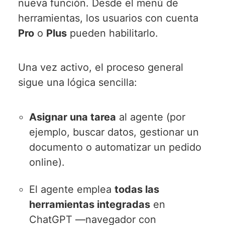
nueva función. Desde el menú de
herramientas, los usuarios con cuenta
Pro
o
Plus
pueden habilitarlo.
Una vez activo, el proceso general
sigue una lógica sencilla:
Asignar una tarea
al agente (por
ejemplo, buscar datos, gestionar un
documento o automatizar un pedido
online).
El agente emplea
todas las
herramientas integradas
en
ChatGPT —navegador con