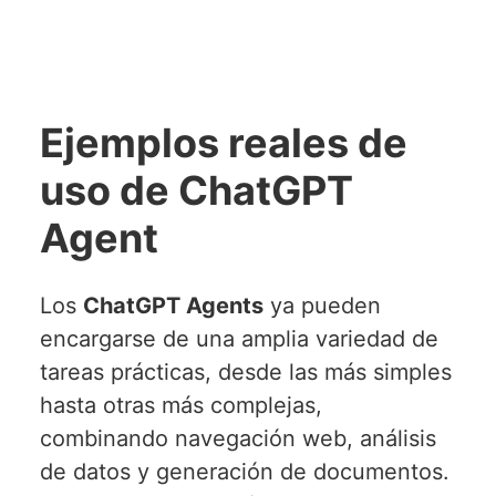
Ejemplos reales de
uso de ChatGPT
Agent
Los
ChatGPT Agents
ya pueden
encargarse de una amplia variedad de
tareas prácticas, desde las más simples
hasta otras más complejas,
combinando navegación web, análisis
de datos y generación de documentos.