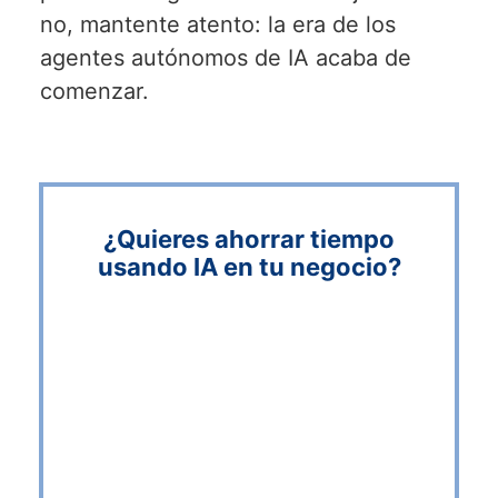
no, mantente atento: la era de los
agentes autónomos de IA acaba de
comenzar.
¿Quieres ahorrar tiempo
usando IA en tu negocio?