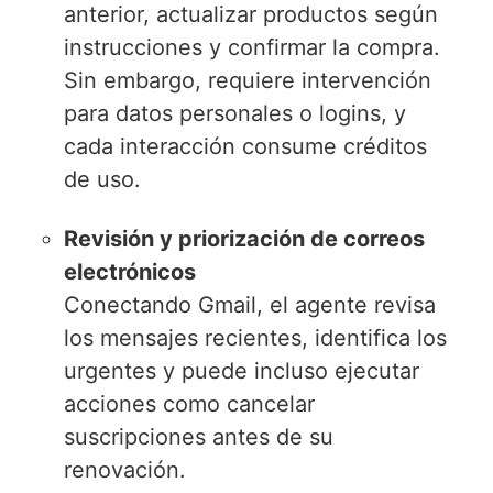
anterior, actualizar productos según
instrucciones y confirmar la compra.
Sin embargo, requiere intervención
para datos personales o logins, y
cada interacción consume créditos
de uso.
Revisión y priorización de correos
electrónicos
Conectando Gmail, el agente revisa
los mensajes recientes, identifica los
urgentes y puede incluso ejecutar
acciones como cancelar
suscripciones antes de su
renovación.