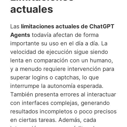
actuales
Las
limitaciones actuales de ChatGPT
Agents
todavía afectan de forma
importante su uso en el día a día. La
velocidad de ejecución sigue siendo
lenta en comparación con un humano,
y a menudo requiere intervención para
superar logins o captchas, lo que
interrumpe la autonomía esperada.
También presenta errores al interactuar
con interfaces complejas, generando
resultados incompletos o poco precisos
en ciertas tareas. Además, cada