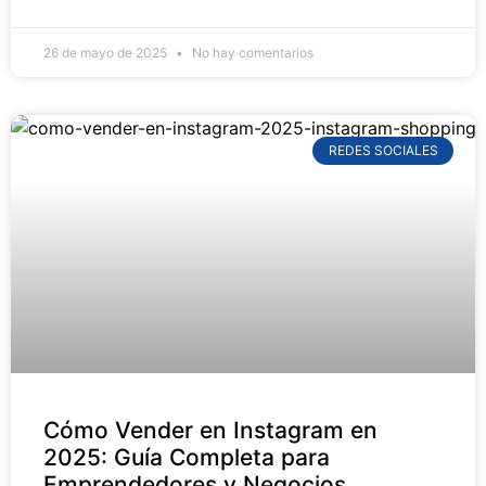
26 de mayo de 2025
No hay comentarios
REDES SOCIALES
Cómo Vender en Instagram en
2025: Guía Completa para
Emprendedores y Negocios