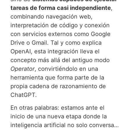
tareas de forma casi independiente
,
combinando navegación web,
interpretación de código y conexión
con servicios externos como Google
Drive o Gmail. Tal y como explica
OpenAI, esta integración lleva el
concepto más allá del antiguo modo
Operator
, convirtiéndolo en una
herramienta que forma parte de la
propia cadena de razonamiento de
ChatGPT.
En otras palabras: estamos ante el
inicio de una nueva etapa donde la
inteligencia artificial no solo conversa…