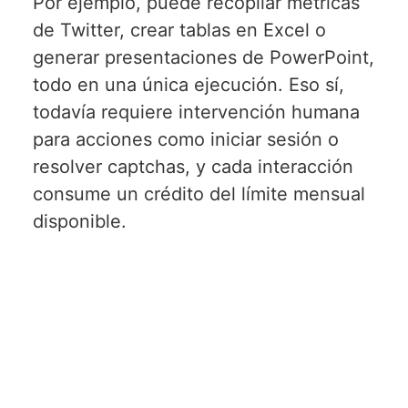
Por ejemplo, puede recopilar métricas
de Twitter, crear tablas en Excel o
generar presentaciones de PowerPoint,
todo en una única ejecución. Eso sí,
todavía requiere intervención humana
para acciones como iniciar sesión o
resolver captchas, y cada interacción
consume un crédito del límite mensual
disponible.