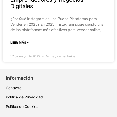
Digitales
¿Por Qué Instagram es una Buena Plataforma para
Vender en 2025? En 2025, Instagram sigue siendo una
de las plataformas más efectivas para vender online,
LEER MÁS »
17 de mayo de 2025
No hay comentarios
Información
Contacto
Política de Privacidad
Política de Cookies