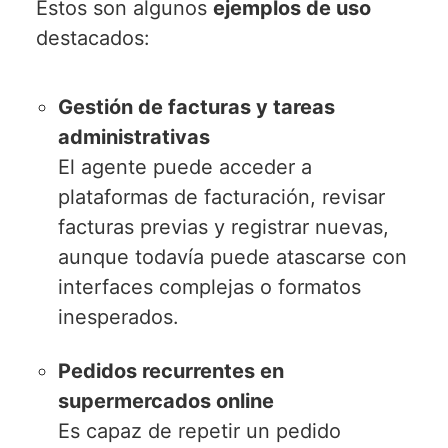
Estos son algunos
ejemplos de uso
destacados:
Gestión de facturas y tareas
administrativas
El agente puede acceder a
plataformas de facturación, revisar
facturas previas y registrar nuevas,
aunque todavía puede atascarse con
interfaces complejas o formatos
inesperados.
Pedidos recurrentes en
supermercados online
Es capaz de repetir un pedido