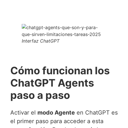
Interfaz ChatGPT
Cómo funcionan los
ChatGPT Agents
paso a paso
Activar el
modo Agente
en ChatGPT es
el primer paso para acceder a esta