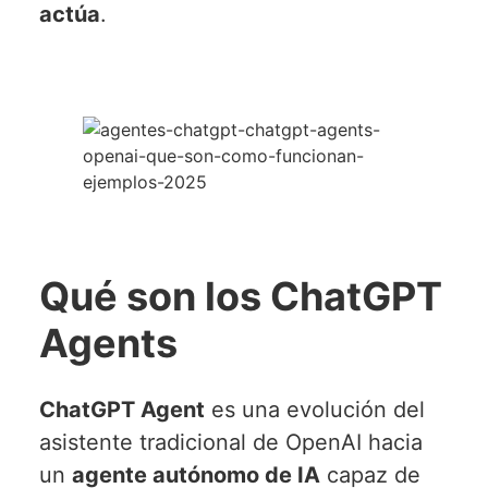
actúa
.
Qué son los ChatGPT
Agents
ChatGPT Agent
es una evolución del
asistente tradicional de OpenAI hacia
un
agente autónomo de IA
capaz de