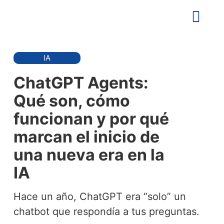
IA
ChatGPT Agents:
Qué son, cómo
funcionan y por qué
marcan el inicio de
una nueva era en la
IA
Hace un año, ChatGPT era “solo” un
chatbot que respondía a tus preguntas.