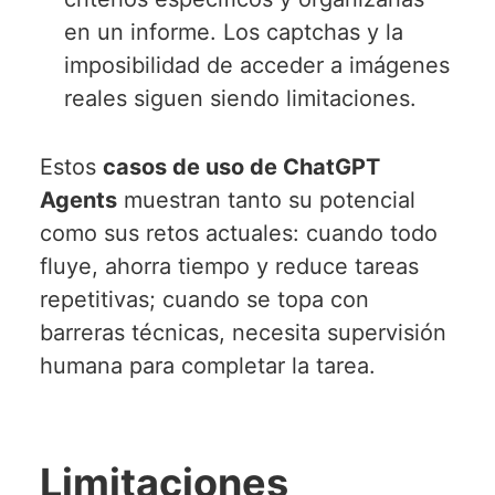
en un informe. Los captchas y la
imposibilidad de acceder a imágenes
reales siguen siendo limitaciones.
Estos
casos de uso de ChatGPT
Agents
muestran tanto su potencial
como sus retos actuales: cuando todo
fluye, ahorra tiempo y reduce tareas
repetitivas; cuando se topa con
barreras técnicas, necesita supervisión
humana para completar la tarea.
Limitaciones