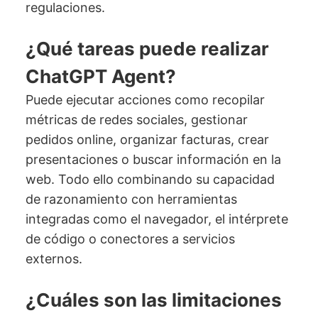
regulaciones.
¿Qué tareas puede realizar
ChatGPT Agent?
Puede ejecutar acciones como recopilar
métricas de redes sociales, gestionar
pedidos online, organizar facturas, crear
presentaciones o buscar información en la
web. Todo ello combinando su capacidad
de razonamiento con herramientas
integradas como el navegador, el intérprete
de código o conectores a servicios
externos.
¿Cuáles son las limitaciones