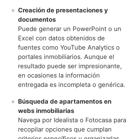
Creación de presentaciones y
documentos
Puede generar un PowerPoint o un
Excel con datos obtenidos de
fuentes como YouTube Analytics o
portales inmobiliarios. Aunque el
resultado puede ser impresionante,
en ocasiones la información
entregada es incompleta o genérica.
Búsqueda de apartamentos en
webs inmobiliarias
Navega por Idealista o Fotocasa para
recopilar opciones que cumplan
criterios específicos y organizarlas