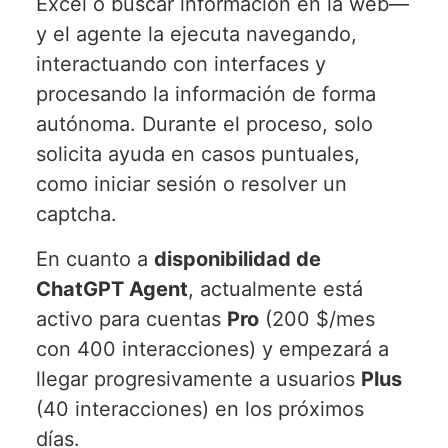
Excel o buscar información en la web—
y el agente la ejecuta navegando,
interactuando con interfaces y
procesando la información de forma
autónoma. Durante el proceso, solo
solicita ayuda en casos puntuales,
como iniciar sesión o resolver un
captcha.
En cuanto a
disponibilidad de
ChatGPT Agent
, actualmente está
activo para cuentas
Pro
(200 $/mes
con 400 interacciones) y empezará a
llegar progresivamente a usuarios
Plus
(40 interacciones) en los próximos
días.