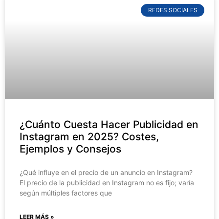
REDES SOCIALES
¿Cuánto Cuesta Hacer Publicidad en
Instagram en 2025? Costes,
Ejemplos y Consejos
¿Qué influye en el precio de un anuncio en Instagram?
El precio de la publicidad en Instagram no es fijo; varía
según múltiples factores que
LEER MÁS »