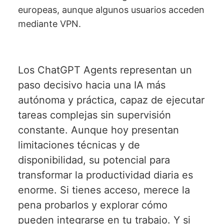
europeas, aunque algunos usuarios acceden
mediante VPN.
Los ChatGPT Agents representan un
paso decisivo hacia una IA más
autónoma y práctica, capaz de ejecutar
tareas complejas sin supervisión
constante. Aunque hoy presentan
limitaciones técnicas y de
disponibilidad, su potencial para
transformar la productividad diaria es
enorme. Si tienes acceso, merece la
pena probarlos y explorar cómo
pueden integrarse en tu trabajo. Y si