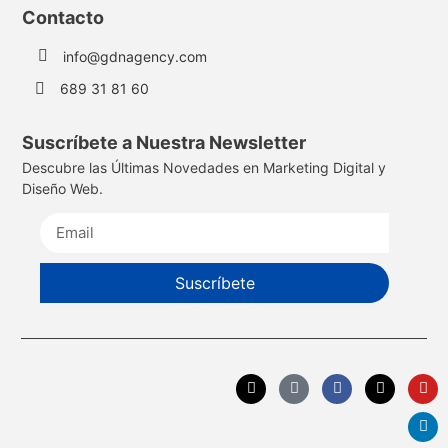
Contacto
info@gdnagency.com
689 31 81 60
Suscríbete a Nuestra Newsletter
Descubre las Últimas Novedades en Marketing Digital y
Diseño Web.
Suscríbete