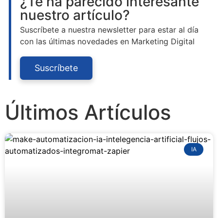
¿Te ha parecido interesante
nuestro artículo?
Suscríbete a nuestra newsletter para estar al día
con las últimas novedades en Marketing Digital
Suscríbete
Últimos Artículos
IA