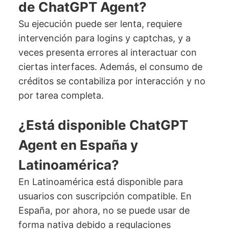
de ChatGPT Agent?
Su ejecución puede ser lenta, requiere
intervención para logins y captchas, y a
veces presenta errores al interactuar con
ciertas interfaces. Además, el consumo de
créditos se contabiliza por interacción y no
por tarea completa.
¿Está disponible ChatGPT
Agent en España y
Latinoamérica?
En Latinoamérica está disponible para
usuarios con suscripción compatible. En
España, por ahora, no se puede usar de
forma nativa debido a regulaciones