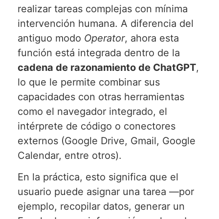
realizar tareas complejas con mínima
intervención humana. A diferencia del
antiguo modo
Operator
, ahora esta
función está integrada dentro de la
cadena de razonamiento de ChatGPT
,
lo que le permite combinar sus
capacidades con otras herramientas
como el navegador integrado, el
intérprete de código o conectores
externos (Google Drive, Gmail, Google
Calendar, entre otros).
En la práctica, esto significa que el
usuario puede asignar una tarea —por
ejemplo, recopilar datos, generar un