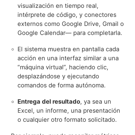
visualización en tiempo real,
intérprete de código, y conectores
externos como Google Drive, Gmail o
Google Calendar— para completarla.
El sistema muestra en pantalla cada
acción en una interfaz similar a una
“máquina virtual”, haciendo clic,
desplazándose y ejecutando
comandos de forma autónoma.
Entrega del resultado
, ya sea un
Excel, un informe, una presentación
o cualquier otro formato solicitado.