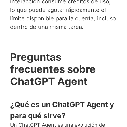
interacción consume créditos de uso,
lo que puede agotar rápidamente el
límite disponible para la cuenta, incluso
dentro de una misma tarea.
Preguntas
frecuentes sobre
ChatGPT Agent
¿Qué es un ChatGPT Agent y
para qué sirve?
Un ChatGPT Agent es una evolución de