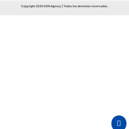
Copyright 2025 GDN Agency | Todos los derechos reservados.